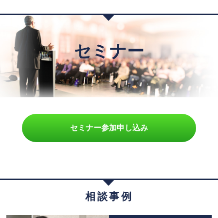
セミナー
セミナー参加申し込み
相談事例