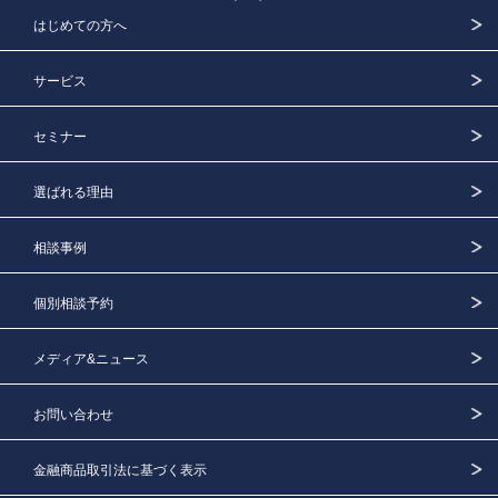
はじめての方へ
サービス
セミナー
選ばれる理由
相談事例
個別相談予約
メディア&ニュース
お問い合わせ
金融商品取引法に基づく表示