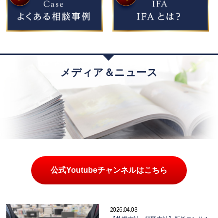
メディア＆ニュース
公式Youtubeチャンネルはこちら
2026.04.03