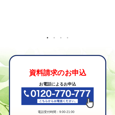
資料請求のお申込
お電話によるお申込
電話受付時間：9:00-21:00