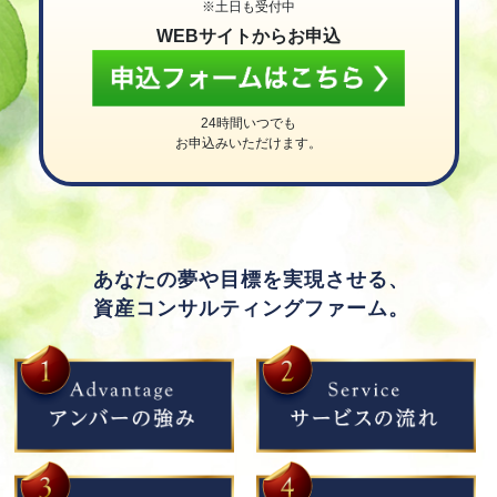
※土日も受付中
WEBサイトからお申込
24時間いつでも
お申込みいただけます。
あなたの夢や目標を実現させる、
資産コンサルティングファーム。