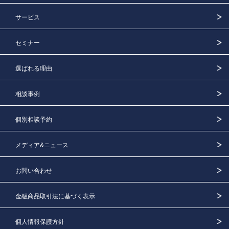
サービス
セミナー
選ばれる理由
相談事例
個別相談予約
メディア&ニュース
お問い合わせ
金融商品取引法に基づく表示
個人情報保護方針