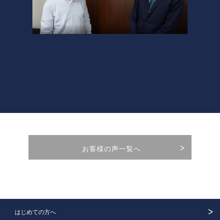
お客様の声一覧へ
はじめての方へ