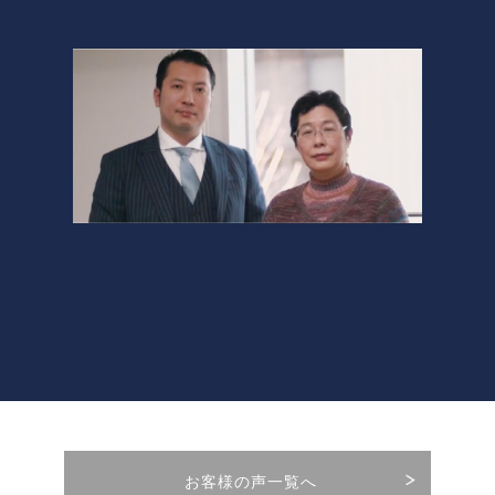
お客様の声一覧へ