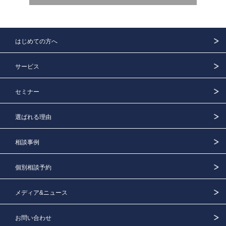
はじめての方へ
サービス
セミナー
選ばれる理由
相談事例
個別相談予約
メディア&ニュース
お問い合わせ