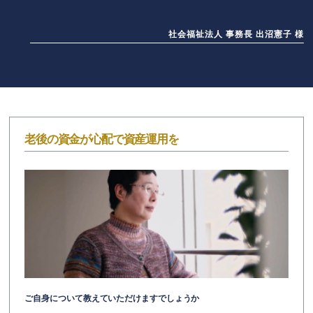
社会福祉法人 事務長 出沼憲子 様
老後の資金が心配で資産運用を
ご自身について教えていただけますでしょうか