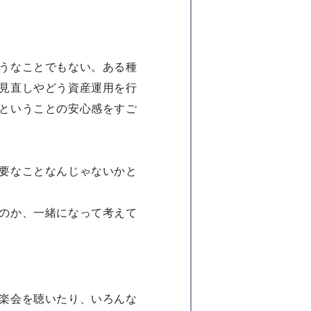
うなことでもない。ある種
見直しやどう資産運用を行
ということの安心感をすご
要なことなんじゃないかと
のか、一緒になって考えて
楽会を聴いたり、いろんな