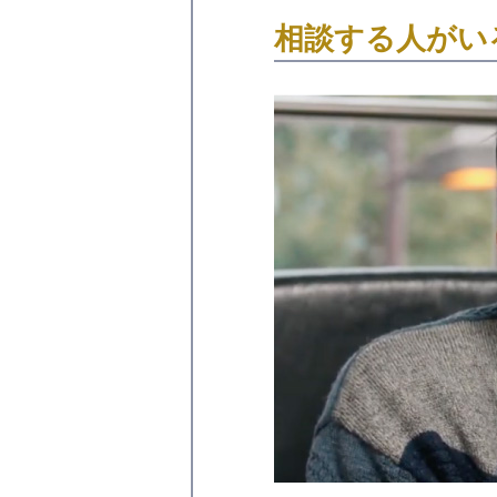
相談する人がい