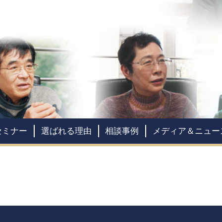
セミナー
選ばれる理由
相談事例
メディア＆ニュー