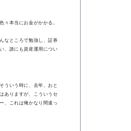
色々本当にお金がかかる。
んなところで勉強し、証券
い、誰にも資産運用につい
そういう時に、去年、おと
はありますが、こういうセ
ー、これは俺かなり間違っ