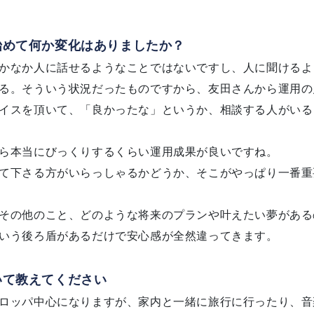
始めて何か変化はありましたか？
かなか人に話せるようなことではないですし、人に聞けるよ
る。そういう状況だったものですから、友田さんから運用の
イスを頂いて、「良かったな」というか、相談する人がいる
ら本当にびっくりするくらい運用成果が良いですね。
て下さる方がいらっしゃるかどうか、そこがやっぱり一番重
その他のこと、どのような将来のプランや叶えたい夢がある
いう後ろ盾があるだけで安心感が全然違ってきます。
いて教えてください
ロッパ中心になりますが、家内と一緒に旅行に行ったり、音