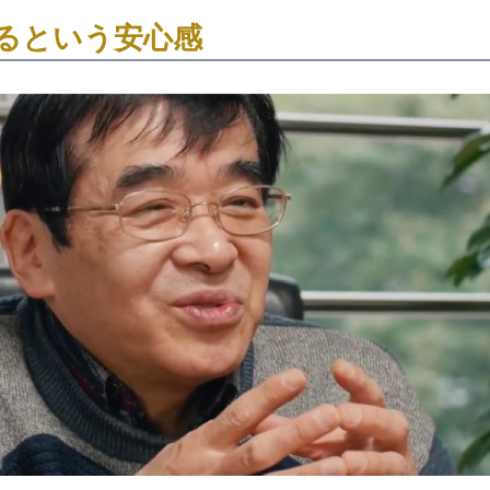
るという安心感