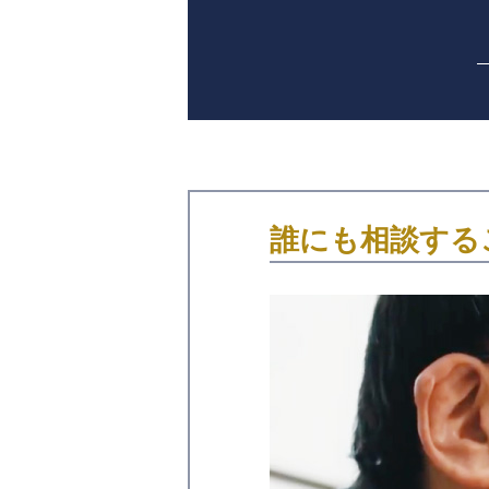
誰にも相談する