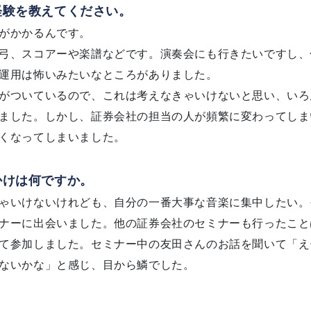
経験を教えてください。
がかかるんです。
弓、スコアーや楽譜などです。演奏会にも行きたいですし、
運用は怖いみたいなところがありました。
がついているので、これは考えなきゃいけないと思い、いろ
ました。しかし、証券会社の担当の人が頻繁に変わってしま
くなってしまいました。
かけは何ですか。
ゃいけないけれども、自分の一番大事な音楽に集中したい。
ナーに出会いました。他の証券会社のセミナーも行ったこと
て参加しました。セミナー中の友田さんのお話を聞いて「え
ないかな」と感じ、目から鱗でした。