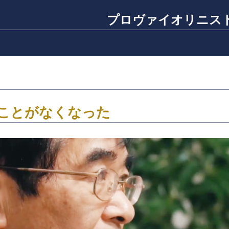
プロヴァイオリニスト
ことがなくなった