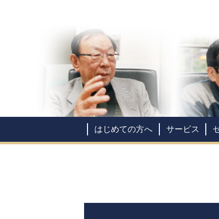
はじめての方へ
サービス