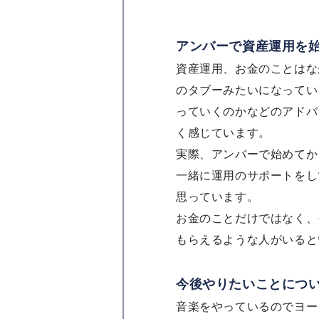
アンバーで資産運用を
資産運用、お金のことはな
のタブーみたいになってい
っていくのかなどのアドバ
く感じています。
実際、アンバーで始めてか
一緒に運用のサポートをし
思っています。
お金のことだけではなく、
もらえるような人がいると
今後やりたいことにつ
音楽をやっているのでヨー