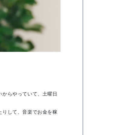
いからやっていて、土曜日
たりして、音楽でお金を稼