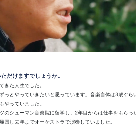
いただけますでしょうか。
てきた人生でした。
ずっとやっていきたいと思っています。音楽自体は3歳ぐら
もやっていました。
ツのシューマン音楽院に留学し、2年目からは仕事をもらっ
帰国し去年までオーケストラで演奏していました。