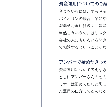
資産運用についてのご
音楽をやるにはとてもお金
バイオリンの場合、楽器や
職業柄お金には疎く、資産
当然こういうのにはリスク
会社の人にもいろいろ聞き
て相談するということがな
アンバーで始めたきっ
資産運用について考えなき
としにアンバーさんのセミ
ミナーは初めてだなと思っ
た運用の仕方してたんじゃ