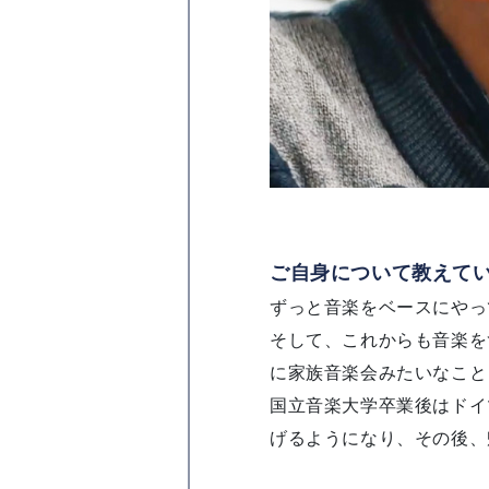
ご自身について教えて
ずっと音楽をベースにやっ
そして、これからも音楽を
に家族音楽会みたいなこと
国立音楽大学卒業後はドイ
げるようになり、その後、