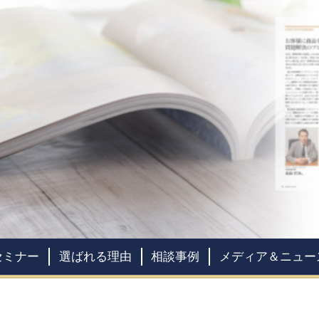
セミナー
選ばれる理由
相談事例
メディア＆ニュー