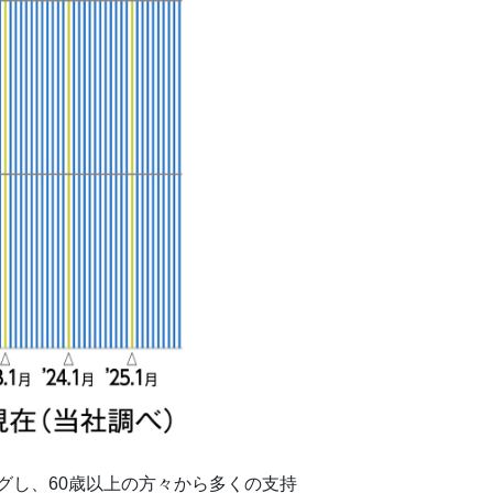
グし、60歳以上の方々から多くの支持