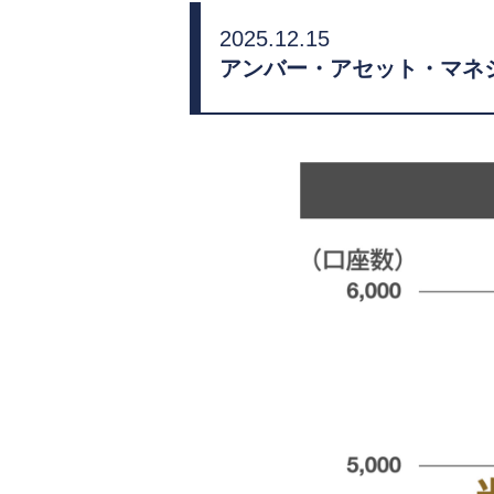
2025.12.15
アンバー・アセット・マネジ