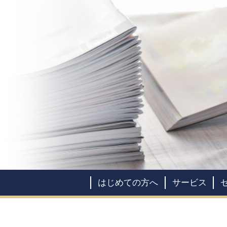
はじめての方へ
サービス