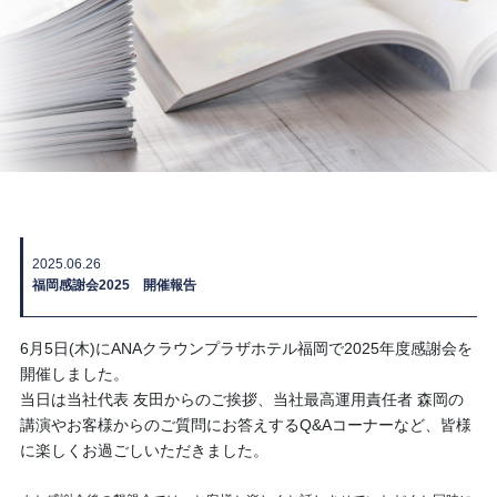
2025.06.26
福岡感謝会2025 開催報告
6月5日(木)にANAクラウンプラザホテル福岡で2025年度感謝会を
開催しました。
当日は当社代表 友田からのご挨拶、当社最高運用責任者 森岡の
講演やお客様からのご質問にお答えするQ&Aコーナーなど、皆様
に楽しくお過ごしいただきました。