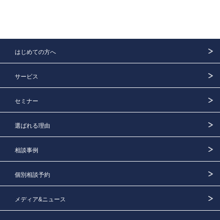
はじめての方へ
サービス
セミナー
選ばれる理由
相談事例
個別相談予約
メディア&ニュース