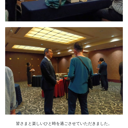
皆さまと楽しいひと時を過ごさせていただきました。