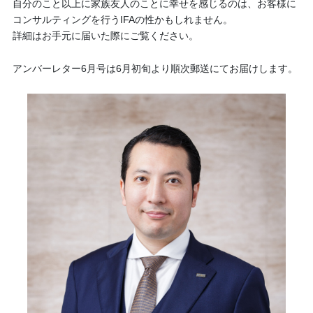
自分のこと以上に家族友人のことに幸せを感じるのは、お客様に
コンサルティングを行うIFAの性かもしれません。
詳細はお手元に届いた際にご覧ください。
アンバーレター6月号は6月初旬より順次郵送にてお届けします。