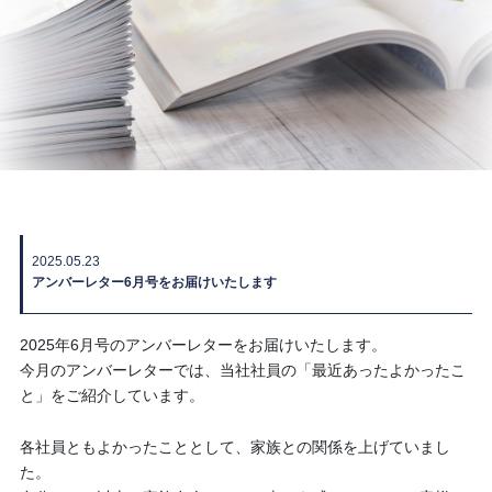
2025.05.23
アンバーレター6月号をお届けいたします
2025年6月号のアンバーレターをお届けいたします。
今月のアンバーレターでは、当社社員の「最近あったよかったこ
と」をご紹介しています。
各社員ともよかったこととして、家族との関係を上げていまし
た。