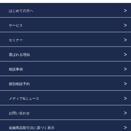
はじめての方へ
サービス
セミナー
選ばれる理由
相談事例
個別相談予約
メディア&ニュース
お問い合わせ
金融商品取引法に基づく表示