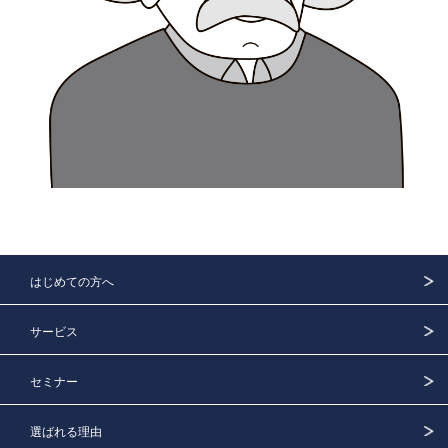
はじめての方へ
サービス
セミナー
選ばれる理由