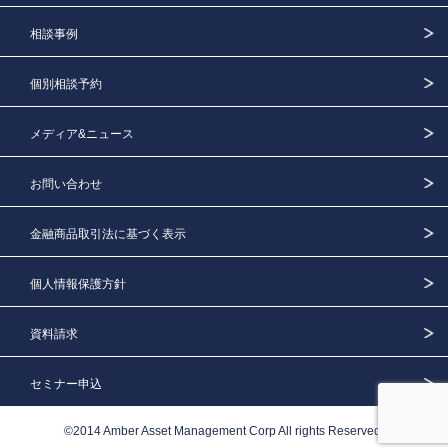
相談事例
個別相談予約
メディア&ニュース
お問い合わせ
金融商品取引法に基づく表示
個人情報保護方針
資料請求
セミナー申込
©2014 Amber Asset Management Corp All rights Reserved.