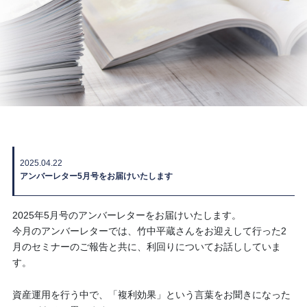
2025.04.22
アンバーレター5月号をお届けいたします
2025年5月号のアンバーレターをお届けいたします。
今月のアンバーレターでは、竹中平蔵さんをお迎えして行った2
月のセミナーのご報告と共に、利回りについてお話ししていま
す。
資産運用を行う中で、「複利効果」という言葉をお聞きになった