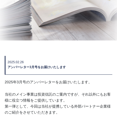
2025.02.26
アンバーレター3月号をお届けいたします
2025年3月号のアンバーレターをお届けいたします。
当社のメイン事業は投資信託のご案内ですが、それ以外にもお客
様に役立つ情報をご提供しています。
第一弾として、今回は当社が提携している外部パートナー企業様
のご紹介をさせていただきます。