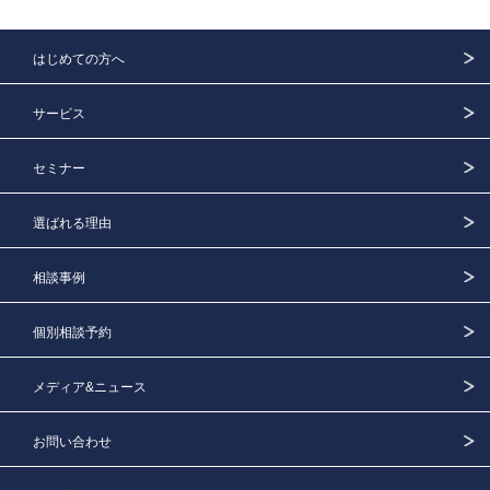
はじめての方へ
サービス
セミナー
選ばれる理由
相談事例
個別相談予約
メディア&ニュース
お問い合わせ