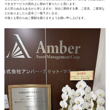
できるサービスの質向上に努めて参りたいと思います。
まだ至らぬ点もあるかと存じますが、当社に期待する事、ご意見、ご要望な
どがありましたら是非ご一報下さいませ。
今後とも変わらぬご愛顧を賜りますようお願い申し上げます。