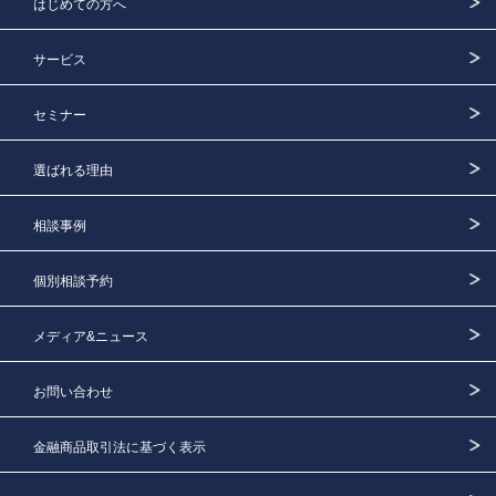
はじめての方へ
サービス
セミナー
選ばれる理由
相談事例
個別相談予約
メディア&ニュース
お問い合わせ
金融商品取引法に基づく表示