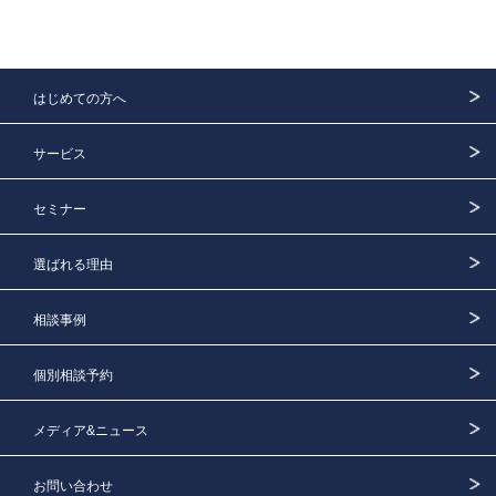
はじめての方へ
サービス
セミナー
選ばれる理由
相談事例
個別相談予約
メディア&ニュース
お問い合わせ