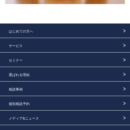
はじめての方へ
サービス
セミナー
選ばれる理由
相談事例
個別相談予約
メディア&ニュース