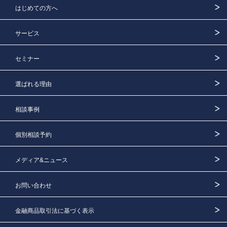
はじめての方へ
サービス
セミナー
選ばれる理由
相談事例
個別相談予約
メディア&ニュース
お問い合わせ
金融商品取引法に基づく表示